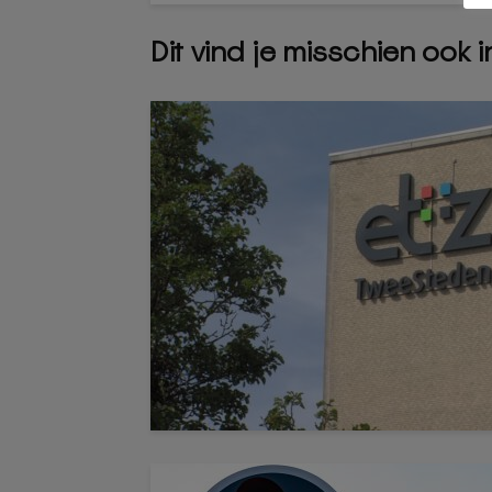
Dit vind je misschien ook 