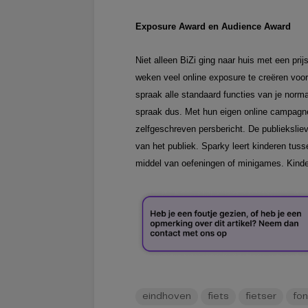
Exposure Award en Audience Award
Niet alleen BiZi ging naar huis met een prijs
weken veel online exposure te creëren voor
spraak alle standaard functies van je norm
spraak dus. Met hun eigen online campagn
zelfgeschreven persbericht. De publieksliev
van het publiek. Sparky leert kinderen tus
middel van oefeningen of minigames. Kinde
eindhoven
fiets
fietser
fon