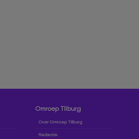
Omroep Tilburg
Over Omroep Tilburg
Redactie