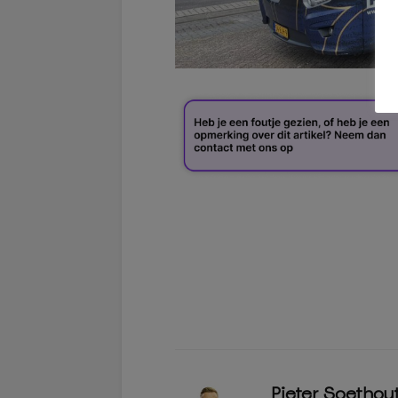
Pieter Soethou