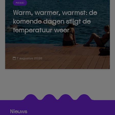
REGIO
Warm, warmer, warmst: de
komende dagen stijgt de
temperatuur weer
7 augustus 2026
Nieuws