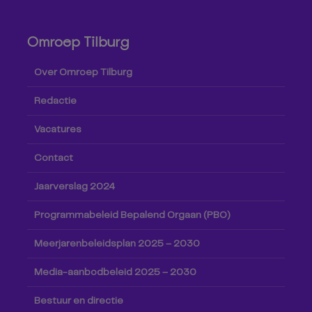
Omroep Tilburg
Over Omroep Tilburg
Redactie
Vacatures
Contact
Jaarverslag 2024
Programmabeleid Bepalend Orgaan (PBO)
Meerjarenbeleidsplan 2025 – 2030
Media-aanbodbeleid 2025 – 2030
Bestuur en directie