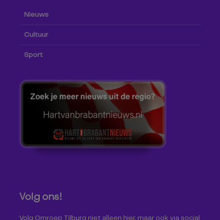
Nieuws
Cultuur
Sport
Volg ons!
Volg Omroep Tilburg niet alleen hier, maar ook via social