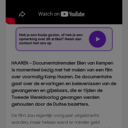
HAAREN – Documentairemaker Ellen van Kempen
is momenteel bezig met het maken van een film
over voormalig Kamp Haaren. De documentaire
gaat over de ervaringen en belevenissen van de
gevangenen en gijzelaars, die er tijden de
Tweede Wereldoorlog gevangen werden
gehouden door de Duitse bezetters.
De film zou eigenlijk vorig jaar uitgebracht
worden, maar helaas werd er minder geld