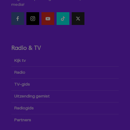
media!
Radio & TV
Kijk tv
Radio
TV-gids
Uitzending gemist
Radiogids
Partners