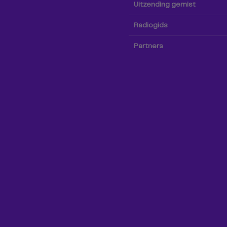
Uitzending gemist
Radiogids
Partners