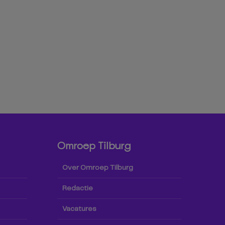
Omroep Tilburg
Over Omroep Tilburg
Redactie
Vacatures