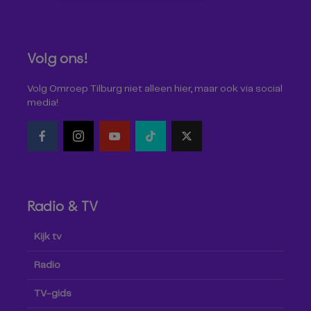
Volg ons!
Volg Omroep Tilburg niet alleen hier, maar ook via social
media!
Radio & TV
Kijk tv
Radio
TV-gids