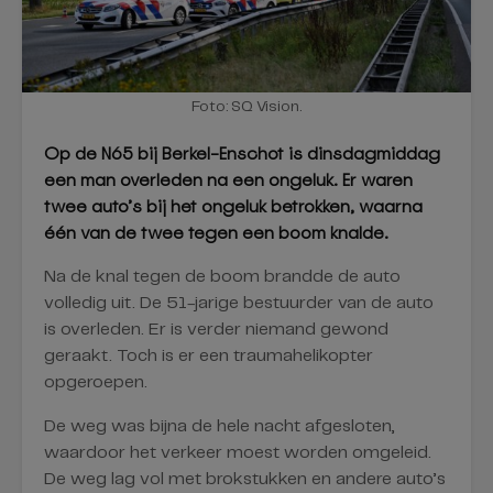
Foto: SQ Vision.
Op de N65 bij Berkel-Enschot is dinsdagmiddag
een man overleden na een ongeluk. Er waren
twee auto’s bij het ongeluk betrokken, waarna
één van de twee tegen een boom knalde.
Na de knal tegen de boom brandde de auto
volledig uit. De 51-jarige bestuurder van de auto
is overleden. Er is verder niemand gewond
geraakt. Toch is er een traumahelikopter
opgeroepen.
De weg was bijna de hele nacht afgesloten,
waardoor het verkeer moest worden omgeleid.
De weg lag vol met brokstukken en andere auto’s