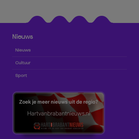
Nieuws
Nieuws
Cultuur
Sport