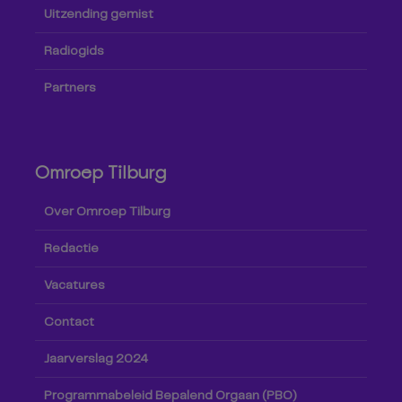
Uitzending gemist
Radiogids
Partners
Omroep Tilburg
Over Omroep Tilburg
Redactie
Vacatures
Contact
Jaarverslag 2024
Programmabeleid Bepalend Orgaan (PBO)