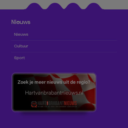
Nieuws
Nieuws
Cultuur
Sport