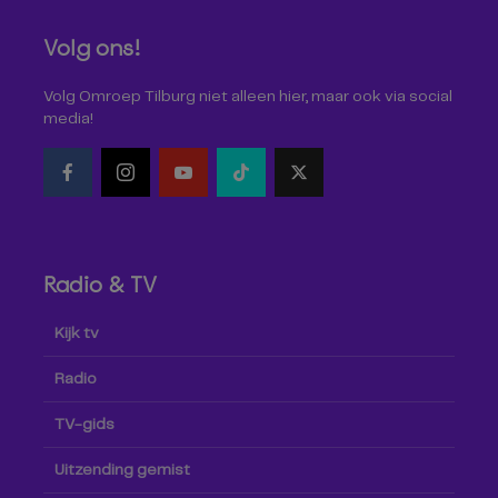
Volg ons!
Volg Omroep Tilburg niet alleen hier, maar ook via social
media!
Radio & TV
Kijk tv
Radio
TV-gids
Uitzending gemist