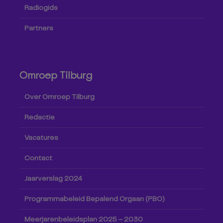
Radiogids
Partners
Omroep Tilburg
Over Omroep Tilburg
Redactie
Vacatures
Contact
Jaarverslag 2024
Programmabeleid Bepalend Orgaan (PBO)
Meerjarenbeleidsplan 2025 – 2030