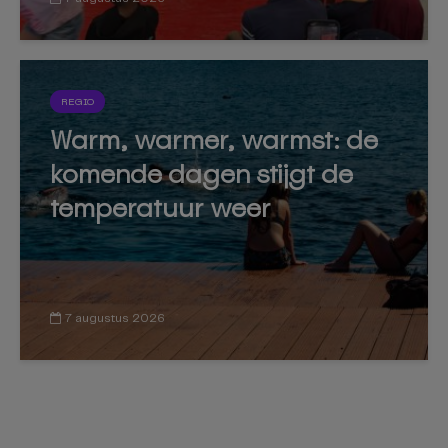
REGIO
Warm, warmer, warmst: de
komende dagen stijgt de
temperatuur weer
7 augustus 2026