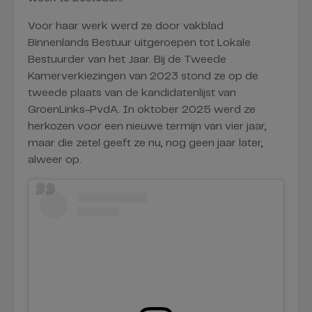
Voor haar werk werd ze door vakblad
Binnenlands Bestuur uitgeroepen tot Lokale
Bestuurder van het Jaar. Bij de Tweede
Kamerverkiezingen van 2023 stond ze op de
tweede plaats van de kandidatenlijst van
GroenLinks-PvdA. In oktober 2025 werd ze
herkozen voor een nieuwe termijn van vier jaar,
maar die zetel geeft ze nu, nog geen jaar later,
alweer op.