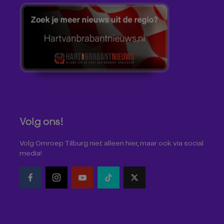
Volg ons!
Volg Omroep Tilburg niet alleen hier, maar ook via social
media!