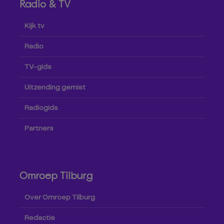
Radio & TV
Kijk tv
Radio
TV-gids
Uitzending gemist
Radiogids
Partners
Omroep Tilburg
Over Omroep Tilburg
Redactie