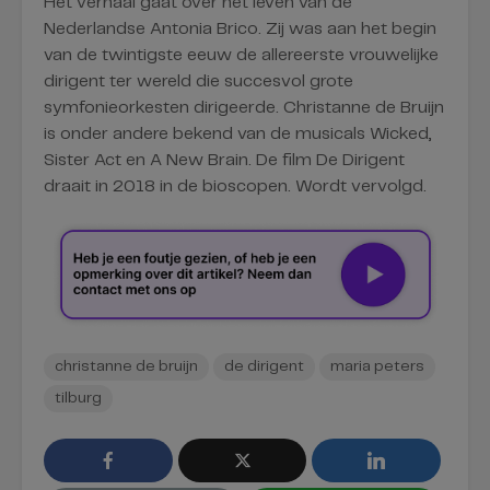
Het verhaal gaat over het leven van de
Nederlandse Antonia Brico. Zij was aan het begin
van de twintigste eeuw de allereerste vrouwelijke
dirigent ter wereld die succesvol grote
symfonieorkesten dirigeerde. Christanne de Bruijn
is onder andere bekend van de musicals Wicked,
Sister Act en A New Brain. De film De Dirigent
draait in 2018 in de bioscopen. Wordt vervolgd.
christanne de bruijn
de dirigent
maria peters
tilburg