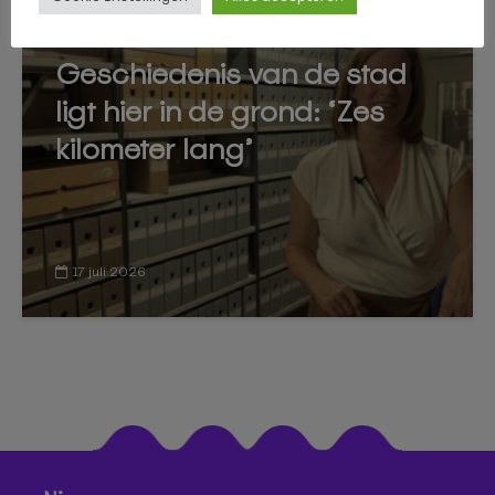
TILBURG
Geschiedenis van de stad
ligt hier in de grond: ‘Zes
kilometer lang’
17 juli 2026