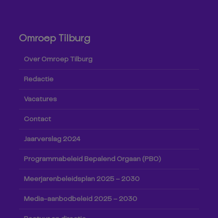
Omroep Tilburg
Over Omroep Tilburg
Redactie
Vacatures
Contact
Jaarverslag 2024
Programmabeleid Bepalend Orgaan (PBO)
Meerjarenbeleidsplan 2025 – 2030
Media-aanbodbeleid 2025 – 2030