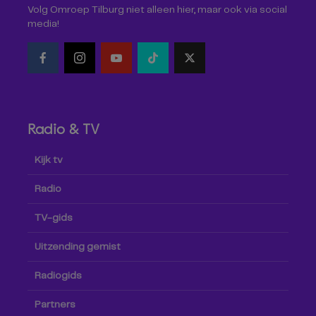
Volg Omroep Tilburg niet alleen hier, maar ook via social
media!
Radio & TV
Kijk tv
Radio
TV-gids
Uitzending gemist
Radiogids
Partners