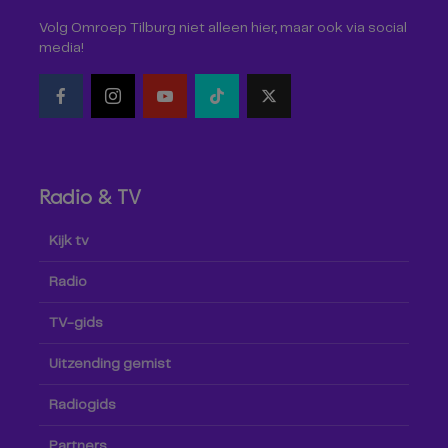
Volg Omroep Tilburg niet alleen hier, maar ook via social
media!
Radio & TV
Kijk tv
Radio
TV-gids
Uitzending gemist
Radiogids
Partners