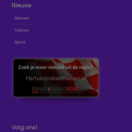
Nieuws
Nieuws
Cultuur
Sport
Volg ons!