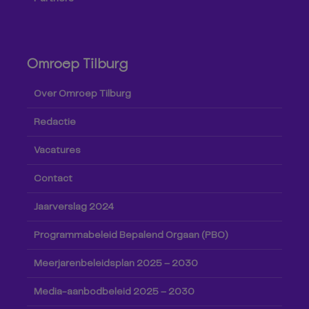
Omroep Tilburg
Over Omroep Tilburg
Redactie
Vacatures
Contact
Jaarverslag 2024
Programmabeleid Bepalend Orgaan (PBO)
Meerjarenbeleidsplan 2025 – 2030
Media-aanbodbeleid 2025 – 2030