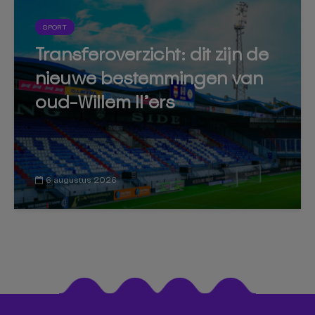
SPORT
Transferoverzicht: dit zijn de
nieuwe bestemmingen van
oud-Willem II’ers
6 augustus 2026