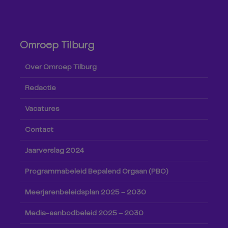
Omroep Tilburg
Over Omroep Tilburg
Redactie
Vacatures
Contact
Jaarverslag 2024
Programmabeleid Bepalend Orgaan (PBO)
Meerjarenbeleidsplan 2025 – 2030
Media-aanbodbeleid 2025 – 2030