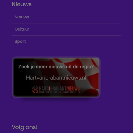
Nieuws
Nieuws
Cultuur
Sport
Volg ons!