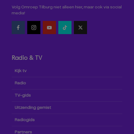
Volg Omroep Tilburg niet alleen hier, maar ook via social
media!
Radio & TV
Kijk tv
Radio
TV-gids
Uitzending gemist
Radiogids
Partners