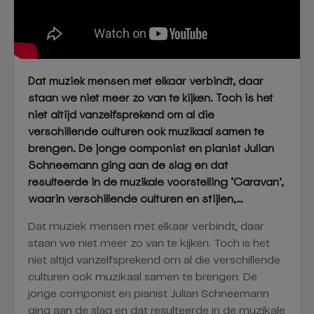
Dat muziek mensen met elkaar verbindt, daar
staan we niet meer zo van te kijken. Toch is het
niet altijd vanzelfsprekend om al die
verschillende culturen ook muzikaal samen te
brengen. De jonge componist en pianist Julian
Schneemann ging aan de slag en dat
resulteerde in de muzikale voorstelling ‘Caravan’,
waarin verschillende culturen en stijlen,…
Dat muziek mensen met elkaar verbindt, daar
staan we niet meer zo van te kijken. Toch is het
niet altijd vanzelfsprekend om al die verschillende
culturen ook muzikaal samen te brengen. De
jonge componist en pianist Julian Schneemann
ging aan de slag en dat resulteerde in de muzikale