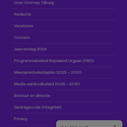
Over Omroep Tilburg
Redactie
Vacatures
Contact
Jaarverslag 2024
Programmabeleid Bepalend Orgaan (PBO)
Meerjarenbeleidsplan 2025 – 2030
Media-aanbodbeleid 2025 – 2030
Bestuur en directie
Gedragscode Integriteit
Privacy