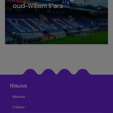
oud-Willem II’ers
6 augustus 2026
Nieuws
Nieuws
Cultuur