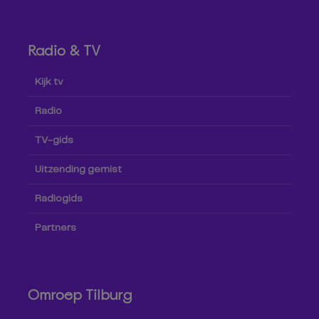
Radio & TV
Kijk tv
Radio
TV-gids
Uitzending gemist
Radiogids
Partners
Omroep Tilburg