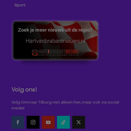
Sport
Volg ons!
Volg Omroep Tilburg niet alleen hier, maar ook via social
media!