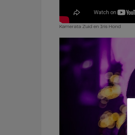
Kamerata Zuid en Iris Hond