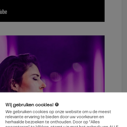
Wij gebruiken cookies! 🍪
We gebruiken cookies op onze website om u de meest
relevante ervaring te bieden door uw voorkeuren en
herhaalde bezoeken te onthouden. Door op "Alles