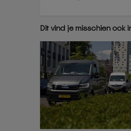
Dit vind je misschien ook 