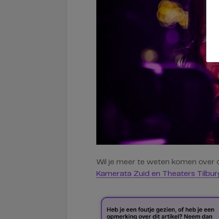
Wil je meer te weten komen over d
Kamerata Zuid en Theaters Tilbur