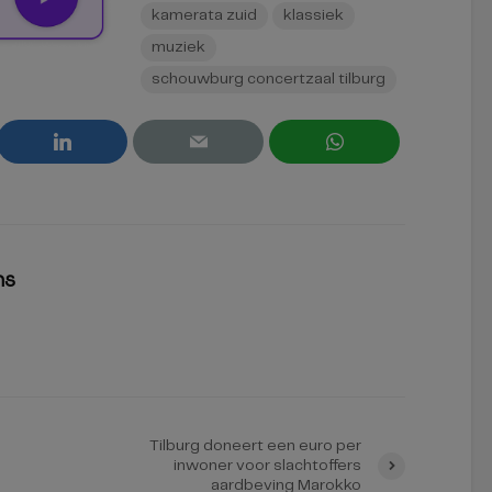
kamerata zuid
klassiek
muziek
schouwburg concertzaal tilburg
ns
Tilburg doneert een euro per
inwoner voor slachtoffers
aardbeving Marokko