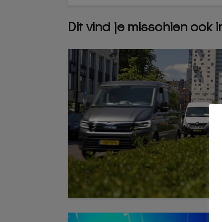
Dit vind je misschien ook 