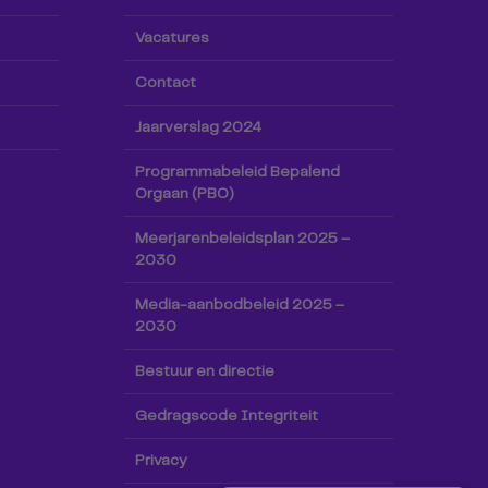
Vacatures
Contact
Jaarverslag 2024
Programmabeleid Bepalend
Orgaan (PBO)
Meerjarenbeleidsplan 2025 –
2030
Media-aanbodbeleid 2025 –
2030
Bestuur en directie
Gedragscode Integriteit
Privacy