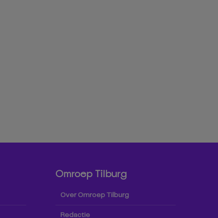
Omroep Tilburg
Over Omroep Tilburg
Redactie