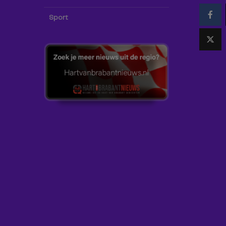
Sport