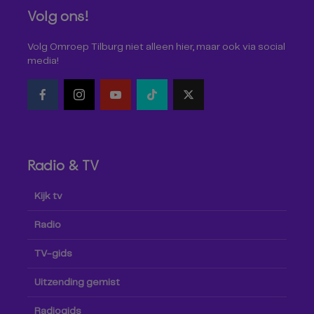
Volg ons!
Volg Omroep Tilburg niet alleen hier, maar ook via social
media!
Radio & TV
Kijk tv
Radio
TV-gids
Uitzending gemist
Radiogids