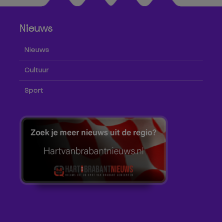
Nieuws
Nieuws
Cultuur
Sport