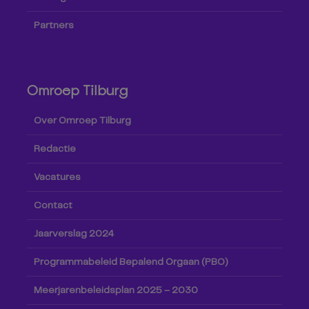
Partners
Omroep Tilburg
Over Omroep Tilburg
Redactie
Vacatures
Contact
Jaarverslag 2024
Programmabeleid Bepalend Orgaan (PBO)
Meerjarenbeleidsplan 2025 – 2030