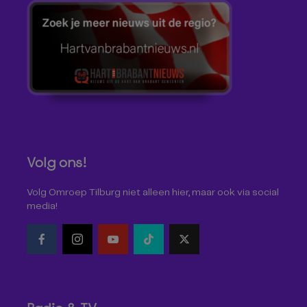
Volg ons!
Volg Omroep Tilburg niet alleen hier, maar ook via social
media!