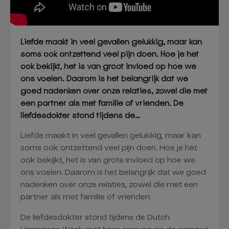
Liefde maakt in veel gevallen gelukkig, maar kan
soms ook ontzettend veel pijn doen. Hoe je het
ook bekijkt, het is van groot invloed op hoe we
ons voelen. Daarom is het belangrijk dat we
goed nadenken over onze relaties, zowel die met
een partner als met familie of vrienden. De
liefdesdokter stond tijdens de…
Liefde maakt in veel gevallen gelukkig, maar kan
soms ook ontzettend veel pijn doen. Hoe je het
ook bekijkt, het is van grote invloed op hoe we
ons voelen. Daarom is het belangrijk dat we goed
nadenken over onze relaties, zowel die met een
partner als met familie of vrienden.
De liefdesdokter stond tijdens de Dutch