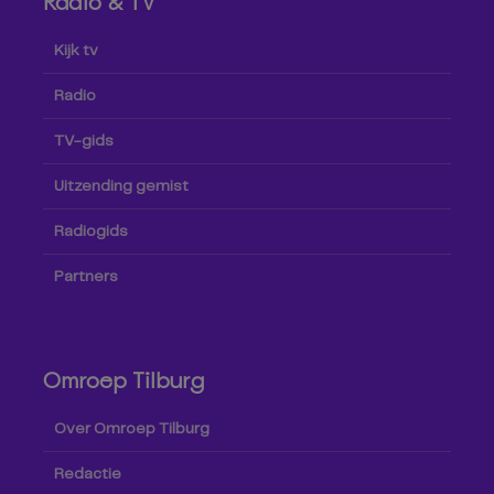
Radio & TV
Kijk tv
Radio
TV-gids
Uitzending gemist
Radiogids
Partners
Omroep Tilburg
Over Omroep Tilburg
Redactie