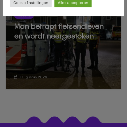
Cookie Instellingen
Alles accepteren
TILBURG
Man betrapt fietsendieven
en wordt neergestoken
8 augustus 2026