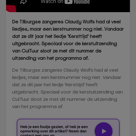
De Tilburgse zangeres Claudy Wolfs had al veel
liedjes, maar een kerstnummer nog niet. Vandaar
dat ze dit jaar het liedje ‘Kersttijd’ heeft
uitgebracht. Speciaal voor de kerstuitzending
van CulTuur sloot ze met dit nummer de
uitzending van het programma af.
De Tilburgse zangeres Claudy Wolfs had al veel
liedjes, maar een kerstnummer nog niet. Vandaar
dat ze dit jaar het liedje ‘Kersttijd’ heeft
uitgebracht. Speciaal voor de kerstuitzending van
CulTuur sloot ze met dit nummer de uitzending
van het programma af.