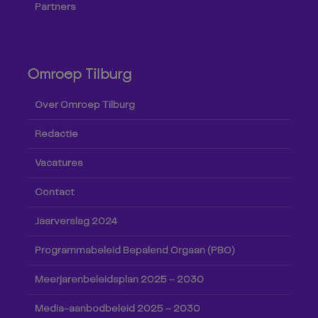
Partners
Omroep Tilburg
Over Omroep Tilburg
Redactie
Vacatures
Contact
Jaarverslag 2024
Programmabeleid Bepalend Orgaan (PBO)
Meerjarenbeleidsplan 2025 – 2030
Media-aanbodbeleid 2025 – 2030