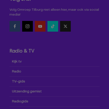
Volg Omroep Tilburg niet alleen hier, maar ook via social
media!
Radio & TV
Kijk tv
Radio
TV-gids
Uitzending gemist
Radiogids